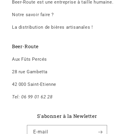
Beer-Route est une entreprise à taille humaine.
Notre savoir faire ?
La distribution de bières artisanales !
Beer-Route
Aux Fûts Percés
28 rue Gambetta
42 000 Saint-Etienne
Tel: 06 99 01 62 28
S'abonner à la Newletter
E-mail