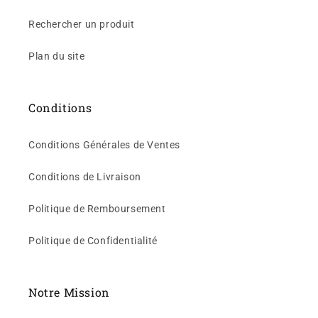
Rechercher un produit
Plan du site
Conditions
Conditions Générales de Ventes
Conditions de Livraison
Politique de Remboursement
Politique de Confidentialité
Notre Mission