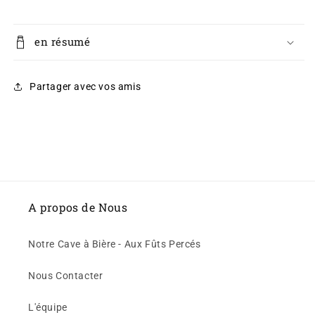
en résumé
Partager avec vos amis
A propos de Nous
Notre Cave à Bière - Aux Fûts Percés
Nous Contacter
L'équipe