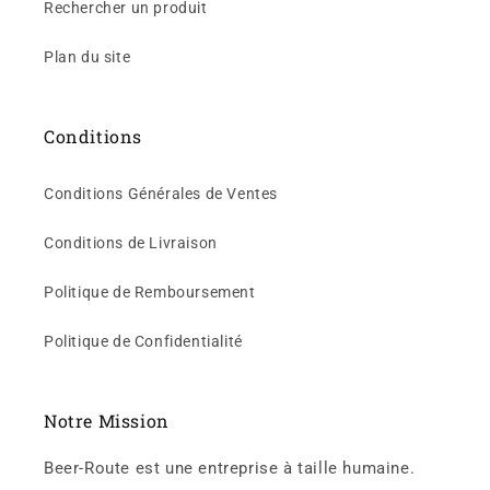
Rechercher un produit
Plan du site
Conditions
Conditions Générales de Ventes
Conditions de Livraison
Politique de Remboursement
Politique de Confidentialité
Notre Mission
Beer-Route est une entreprise à taille humaine.