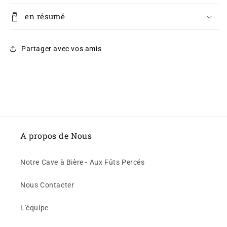
en résumé
Partager avec vos amis
A propos de Nous
Notre Cave à Bière - Aux Fûts Percés
Nous Contacter
L'équipe