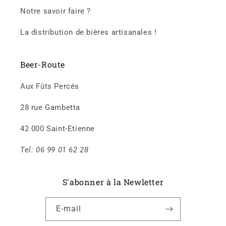
Notre savoir faire ?
La distribution de bières artisanales !
Beer-Route
Aux Fûts Percés
28 rue Gambetta
42 000 Saint-Etienne
Tel: 06 99 01 62 28
S'abonner à la Newletter
E-mail