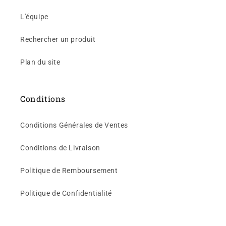
L'équipe
Rechercher un produit
Plan du site
Conditions
Conditions Générales de Ventes
Conditions de Livraison
Politique de Remboursement
Politique de Confidentialité