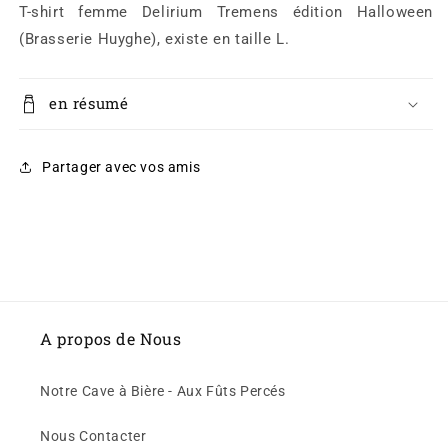
T-shirt femme Delirium Tremens édition Halloween
(Brasserie Huyghe), existe en taille L.
en résumé
Partager avec vos amis
A propos de Nous
Notre Cave à Bière - Aux Fûts Percés
Nous Contacter