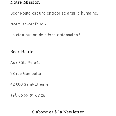
Notre Mission
Beer-Route est une entreprise à taille humaine.
Notre savoir faire ?
La distribution de bières artisanales !
Beer-Route
Aux Fûts Percés
28 rue Gambetta
42 000 Saint-Etienne
Tel: 06 99 01 62 28
S'abonner à la Newletter