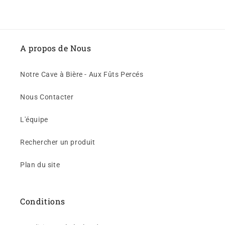
A propos de Nous
Notre Cave à Bière - Aux Fûts Percés
Nous Contacter
L'équipe
Rechercher un produit
Plan du site
Conditions