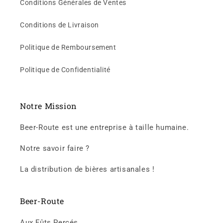
Conditions Générales de Ventes
Conditions de Livraison
Politique de Remboursement
Politique de Confidentialité
Notre Mission
Beer-Route est une entreprise à taille humaine.
Notre savoir faire ?
La distribution de bières artisanales !
Beer-Route
Aux Fûts Percés