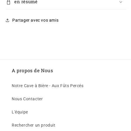
en résumé
Partager avec vos amis
A propos de Nous
Notre Cave à Bière - Aux Fûts Percés
Nous Contacter
L'équipe
Rechercher un produit