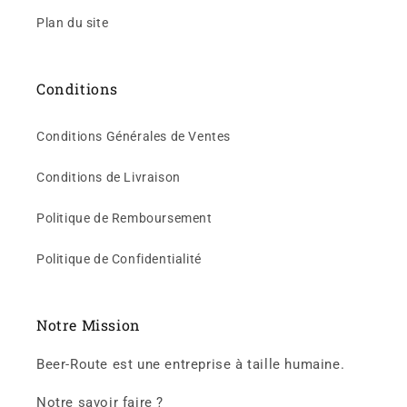
Plan du site
Conditions
Conditions Générales de Ventes
Conditions de Livraison
Politique de Remboursement
Politique de Confidentialité
Notre Mission
Beer-Route est une entreprise à taille humaine.
Notre savoir faire ?