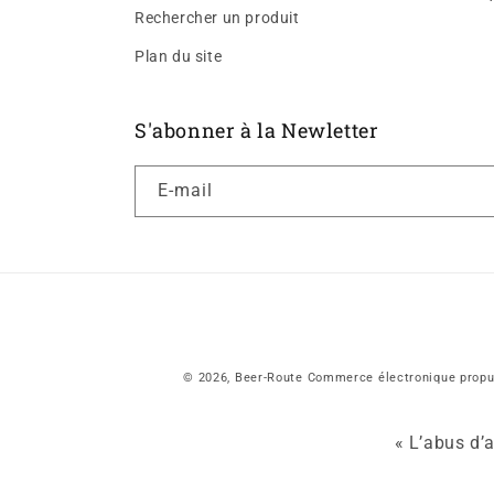
Rechercher un produit
Plan du site
S'abonner à la Newletter
E-mail
© 2026,
Beer-Route
Commerce électronique propu
« L’abus d’