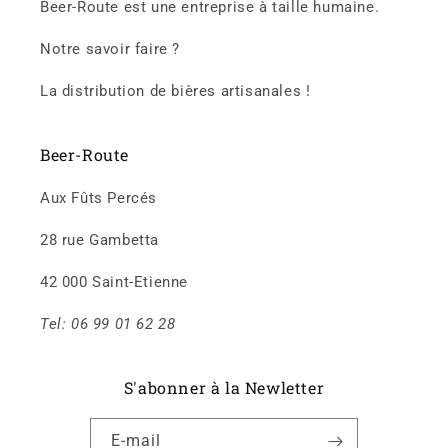
Beer-Route est une entreprise à taille humaine.
Notre savoir faire ?
La distribution de bières artisanales !
Beer-Route
Aux Fûts Percés
28 rue Gambetta
42 000 Saint-Etienne
Tel: 06 99 01 62 28
S'abonner à la Newletter
E-mail