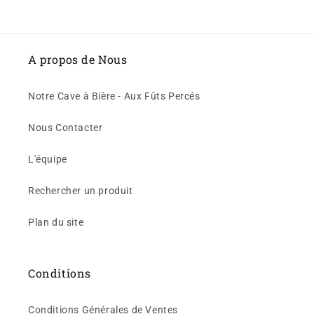
A propos de Nous
Notre Cave à Bière - Aux Fûts Percés
Nous Contacter
L'équipe
Rechercher un produit
Plan du site
Conditions
Conditions Générales de Ventes