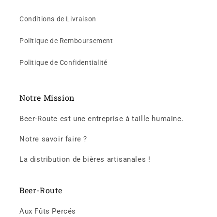
Conditions de Livraison
Politique de Remboursement
Politique de Confidentialité
Notre Mission
Beer-Route est une entreprise à taille humaine.
Notre savoir faire ?
La distribution de bières artisanales !
Beer-Route
Aux Fûts Percés