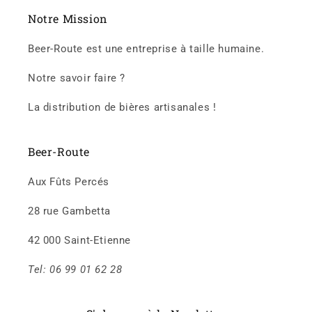
Notre Mission
Beer-Route est une entreprise à taille humaine.
Notre savoir faire ?
La distribution de bières artisanales !
Beer-Route
Aux Fûts Percés
28 rue Gambetta
42 000 Saint-Etienne
Tel: 06 99 01 62 28