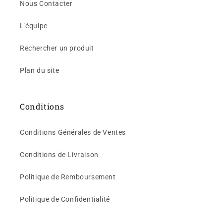
Nous Contacter
L'équipe
Rechercher un produit
Plan du site
Conditions
Conditions Générales de Ventes
Conditions de Livraison
Politique de Remboursement
Politique de Confidentialité