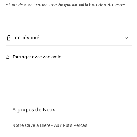
et au dos se trouve une
harpe en relief
au dos du verre
en résumé
Partager avec vos amis
A propos de Nous
Notre Cave à Bière - Aux Fûts Percés