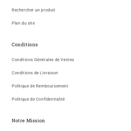
Rechercher un produit
Plan du site
Conditions
Conditions Générales de Ventes
Conditions de Livraison
Politique de Remboursement
Politique de Confidentialité
Notre Mission