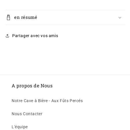
en résumé
Partager avec vos amis
A propos de Nous
Notre Cave à Bière - Aux Fûts Percés
Nous Contacter
L'équipe