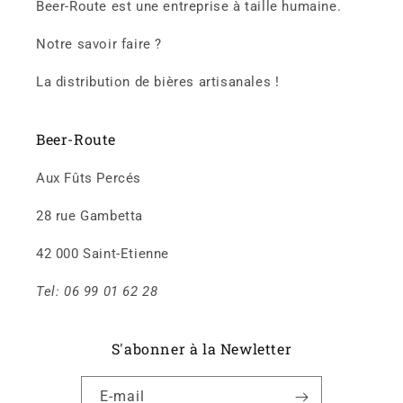
Beer-Route est une entreprise à taille humaine.
Notre savoir faire ?
La distribution de bières artisanales !
Beer-Route
Aux Fûts Percés
28 rue Gambetta
42 000 Saint-Etienne
Tel: 06 99 01 62 28
S'abonner à la Newletter
E-mail